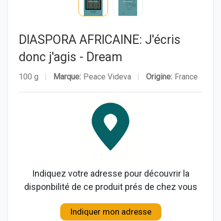
DIASPORA AFRICAINE: J'écris
donc j'agis - Dream
100 g
Marque:
Peace Videva
Origine:
France
Indiquez votre adresse pour découvrir la
disponbilité de ce produit prés de chez vous
Indiquer mon adresse