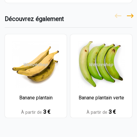
Découvrez également
Banane plantain
Banane plantain verte
3 €
3 €
À partir de
À partir de