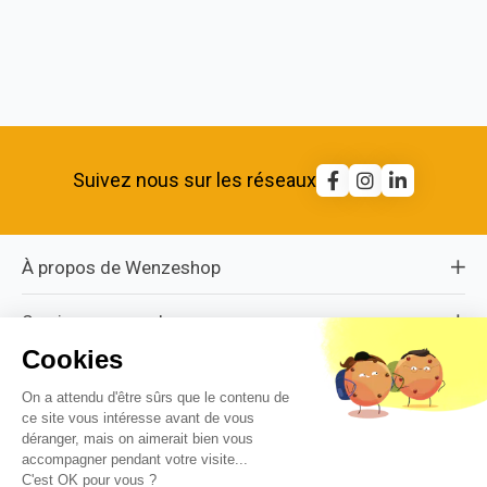
Suivez nous sur les réseaux
À propos de Wenzeshop
Services wenzeshop
Cookies
À découvrir
On a attendu d'être sûrs que le contenu de
ce site vous intéresse avant de vous
Informations légales
déranger, mais on aimerait bien vous
accompagner pendant votre visite...
C'est OK pour vous ?