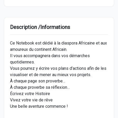
Description /Informations
Ce Notebook est dédié à la diaspora Africaine et aux
amoureux du continent Africain.
Il vous accompagnera dans vos démarches
quotidiennes.
Vous pourrez y écrire vos plans d’actions afin de les
visualiser et de mener au mieux vos projets.
À chaque page son proverbe…
À chaque proverbe sa réflexion…
Écrivez votre Histoire
Vivez votre vie de rêve
Une belle aventure commence !